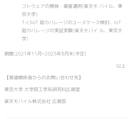
フトウェアの開発・衛星適用(楽天モ バイル、東
京大学)
1-c)IoT 超カバレージのユースケース検討、IoT
超カバレージの実証実験(楽天モバイ ル、東京大
学)
期間:2021年11月~2025年3月末(予定)
以上
【報道関係者からのお問い合わせ先】
東京大学 大学院工学系研究科広報室
楽天モバイル株式会社 広報部