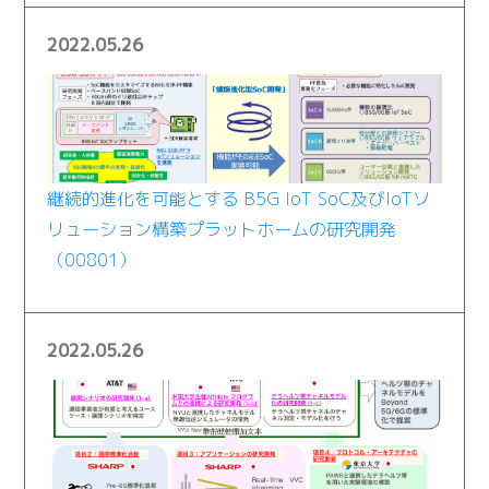
2022.05.26
継続的進化を可能とする B5G IoT SoC及びIoTソ
リューション構築プラットホームの研究開発
（00801）
2022.05.26