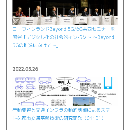
日・フィンランドBeyond 5G/6G共同セミナーを
開催「デジタル化の社会的インパクト ～Beyond
5Gの推進に向けて～」
2022.05.26
行動変容と交通インフラの動的制御によるスマー
トな都市交通基盤技術の研究開発（01101）