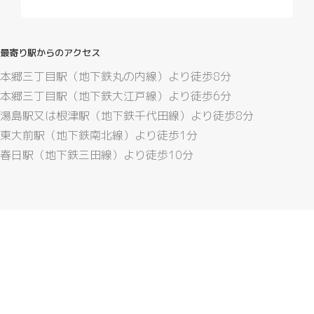
最寄り駅からのアクセス
本郷三丁目駅（地下鉄丸の内線）より徒歩8分
本郷三丁目駅（地下鉄大江戸線）より徒歩6分
湯島駅又は根津駅（地下鉄千代田線）より徒歩8分
東大前駅（地下鉄南北線）より徒歩1分
春日駅（地下鉄三田線）より徒歩10分