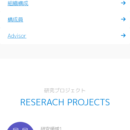
組織構成
構成員
Advisor
研究プロジェクト
RESERACH PROJECTS
研究領域1