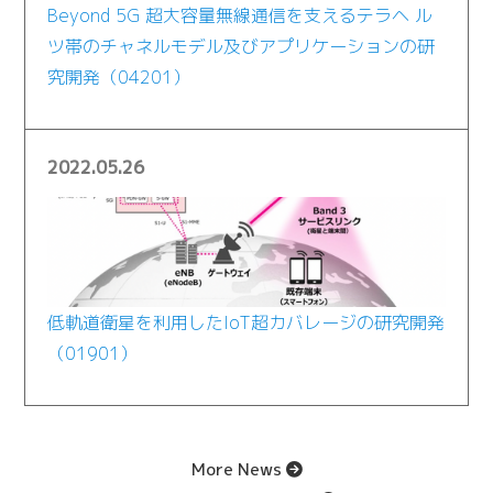
Beyond 5G 超大容量無線通信を支えるテラヘ ル
ツ帯のチャネルモデル及びアプリケーションの研
究開発（04201）
2022.05.26
低軌道衛星を利用したIoT超カバレージの研究開発
（01901）
More News