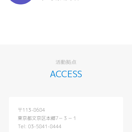
活動拠点
ACCESS
〒113-8684
東京都文京区本郷7－３－１
Tel: 03-5841-8444