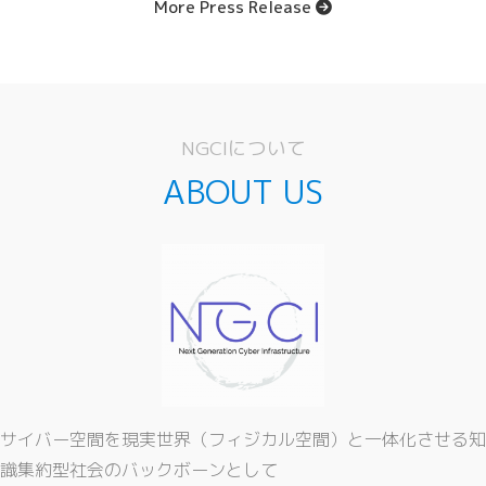
More Press Release
NGCIについて
ABOUT US
サイバー空間を現実世界（フィジカル空間）と一体化させる知
識集約型社会のバックボーンとして